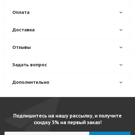
Оплата
Доставка
Отзывы
Задать вопрос
Дополнительно
Подпишитесь на нашу рассылку, и получите
скидку 5% на первый заказ!