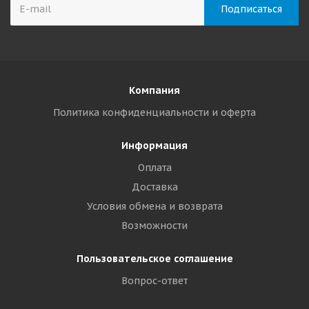
Компания
Политика конфиденциальности и оферта
Информация
Оплата
Доставка
Условия обмена и возврата
Возможности
Пользовательское соглашение
Вопрос-ответ