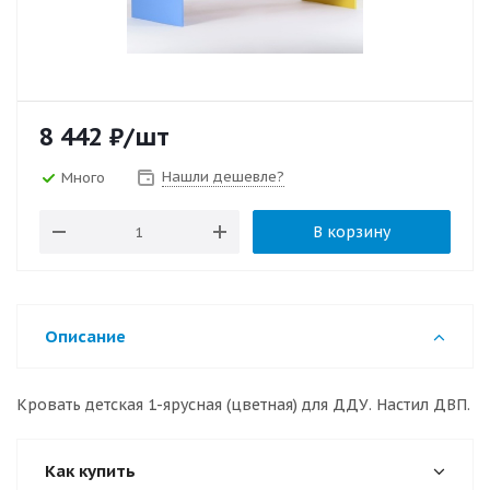
8 442
₽
/шт
Нашли дешевле?
Много
В корзину
Описание
Кровать детская 1-ярусная (цветная) для ДДУ. Настил ДВП.
Как купить