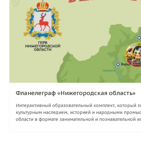
Фланелеграф «Нижегородская область»
Интерактивный образовательный комплект, который зн
культурным наследием, историей и народными промы
области в формате занимательной и познавательной и