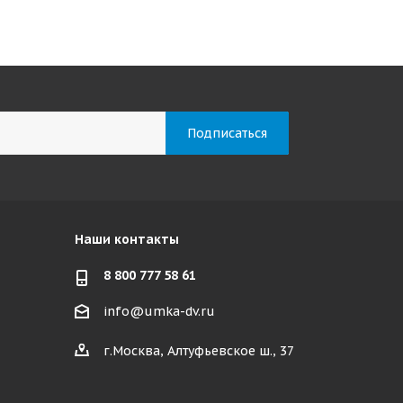
Наши контакты
8 800 777 58 61
info@umka-dv.ru
г.Москва, Алтуфьевское ш., 37