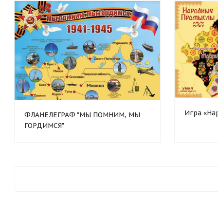
Игра «На
ФЛАНЕЛЕГРАФ "МЫ ПОМНИМ, МЫ
ГОРДИМСЯ"