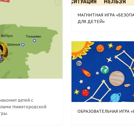
МАГНИТНАЯ ИГРА «БЕЗОП
ДЛЯ ДЕТЕЙ»
акомит детей с
слами Нижегородской
ОБРАЗОВАТЕЛЬНАЯ ИГРА 
гры.