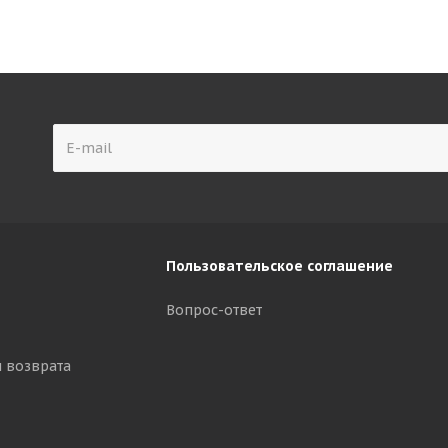
Пользовательское соглашение
Вопрос-ответ
и возврата