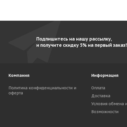
Подпишитесь на нашу рассылку,
и получите скидку 5% на первый заказ!
Компания
Информация
Политика конфиденциальности и
Оплата
оферта
Доставка
Условия обмена 
Возможности