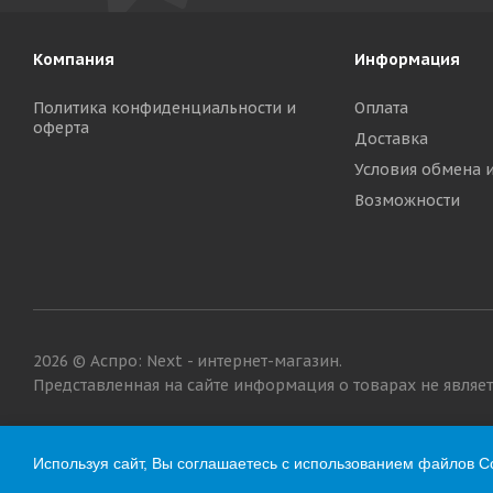
Компания
Информация
Политика конфиденциальности и
Оплата
оферта
Доставка
Условия обмена 
Возможности
2026 © Аспро: Next - интернет-магазин.
Представленная на сайте информация о товарах не являетс
Используя сайт, Вы соглашаетесь с использованием файлов Co