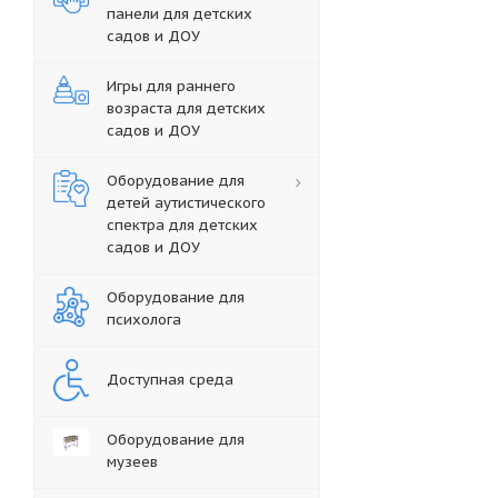
панели для детских
садов и ДОУ
Игры для раннего
возраста для детских
садов и ДОУ
Оборудование для
детей аутистического
спектра для детских
садов и ДОУ
Оборудование для
психолога
Доступная среда
Оборудование для
музеев