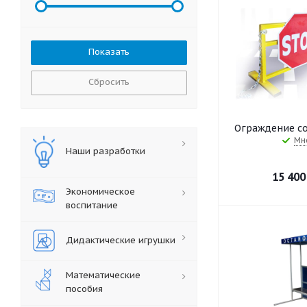
Сбросить
Ограждение со
Мн
Наши разработки
15 400
Экономическое
воспитание
Дидактические игрушки
Математические
пособия