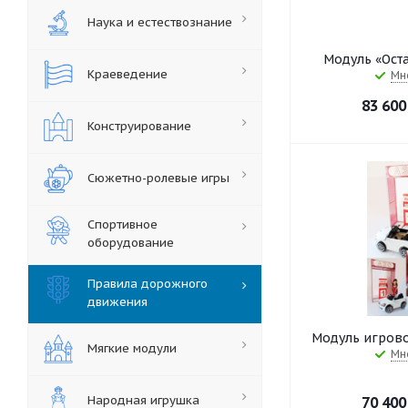
Наука и естествознание
Модуль «Ост
Краеведение
Мн
83 600
Конструирование
Сюжетно-ролевые игры
Спортивное
оборудование
Правила дорожного
движения
Модуль игрово
Мягкие модули
Мн
Народная игрушка
70 400