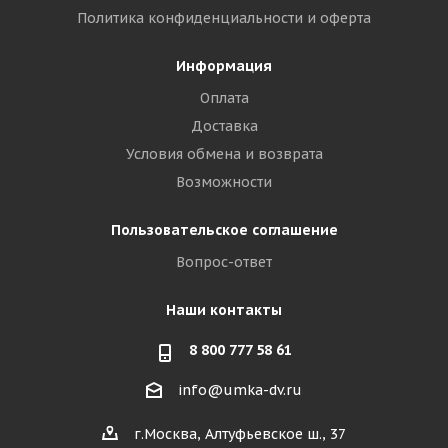
Политика конфиденциальности и оферта
Информация
Оплата
Доставка
Условия обмена и возврата
Возможности
Пользовательское соглашение
Вопрос-ответ
Наши контакты
8 800 777 58 61
info@umka-dv.ru
г.Москва, Алтуфьевское ш., 37