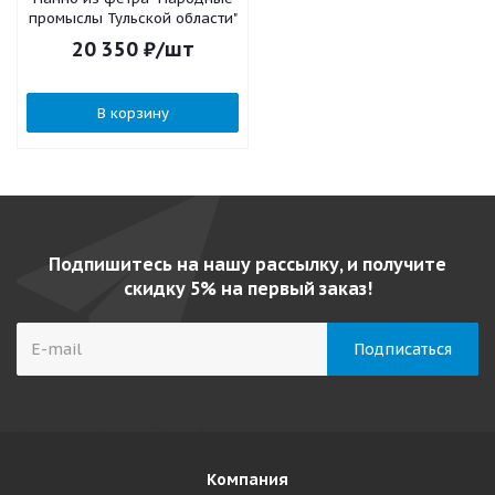
промыслы Тульской области"
20 350
₽
/шт
В корзину
Подпишитесь на нашу рассылку, и получите
скидку 5% на первый заказ!
Компания