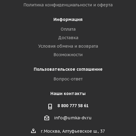
Политика конфиденциальности и оферта
Информация
Оплата
Доставка
Условия обмена и возврата
Возможности
Пользовательское соглашение
Вопрос-ответ
Наши контакты
8 800 777 58 61
info@umka-dv.ru
г.Москва, Алтуфьевское ш., 37