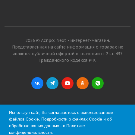
2026 © Аспро: Next - интернет-магазин.
Представленная на сайте информация о товарах не
является публичной офертой в значении п. 2 ст. 437
Гражданского кодекса РФ.
Используя сайт, Вы соглашаетесь с использованием
файлов Cookie. Подробности о файлах Cookie и об
обработке ваших данных - в
Политике
конфиденциальности
.