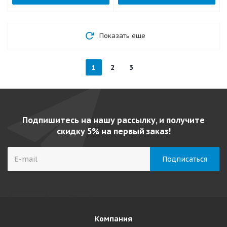
Показать еще
1
2
3
Подпишитесь на нашу рассылку, и получите
скидку 5% на первый заказ!
Компания