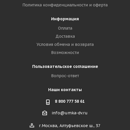
Политика конфиденциальности и оферта
Информация
Оплата
Доставка
Условия обмена и возврата
Возможности
Пользовательское соглашение
Вопрос-ответ
Наши контакты
8 800 777 58 61
info@umka-dv.ru
г.Москва, Алтуфьевское ш., 37