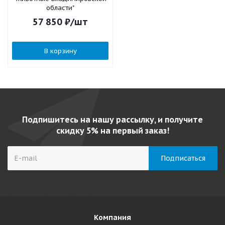
области"
57 850
₽
/шт
В корзину
Подпишитесь на нашу рассылку, и получите
скидку 5% на первый заказ!
Компания