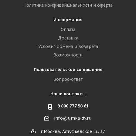
Политика конфиденциальности и оферта
Информация
Оплата
Доставка
Условия обмена и возврата
Возможности
Пользовательское соглашение
Вопрос-ответ
Наши контакты
8 800 777 58 61
info@umka-dv.ru
г.Москва, Алтуфьевское ш., 37