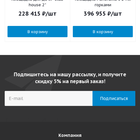
house 2”
горками
228 415
₽
/шт
396 955
₽
/шт
В корзину
В корзину
Подпишитесь на нашу рассылку, и получите
скидку 5% на первый заказ!
Компания