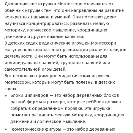
Дидактические игрушки Монтессори отличаются от
обычных игрушек тем, что они направлены на развитие
конкретных навыков и умений. Они помогают детям
научиться концентрироваться, развивать мелкую
моторику, логическое мышление, координацию
движений и другие важные качества.
В детских садах дидактические игрушки Монтессори
могут использоваться для организации различных видов
деятельности. Они могут быть использованы для
индивидуальных занятий, групповых занятий или
самостоятельной игры детей.
Вот несколько примеров дидактических игрушек
Монтессори, которые могут быть полезны в детских
садах:
Блоки цилиндров — это набор деревянных блоков
разной формы и размера, которые ребёнок должен
собрать в определённом порядке. Эта игрушка
помогает развивать мелкую моторику, координацию
движений и логическое мышление.
Геометрические фигуры — это набор деревянных