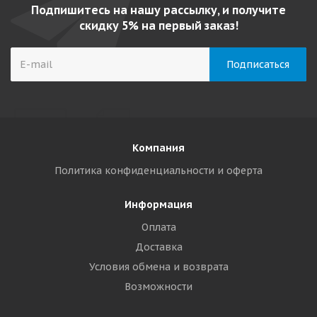
Подпишитесь на нашу рассылку, и получите
скидку 5% на первый заказ!
Компания
Политика конфиденциальности и оферта
Информация
Оплата
Доставка
Условия обмена и возврата
Возможности