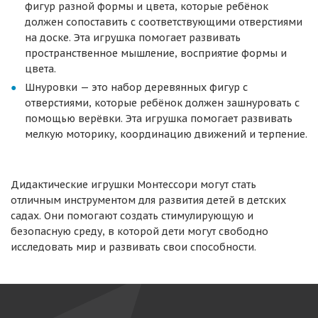
фигур разной формы и цвета, которые ребёнок
должен сопоставить с соответствующими отверстиями
на доске. Эта игрушка помогает развивать
пространственное мышление, восприятие формы и
цвета.
Шнуровки — это набор деревянных фигур с
отверстиями, которые ребёнок должен зашнуровать с
помощью верёвки. Эта игрушка помогает развивать
мелкую моторику, координацию движений и терпение.
Дидактические игрушки Монтессори могут стать
отличным инструментом для развития детей в детских
садах. Они помогают создать стимулирующую и
безопасную среду, в которой дети могут свободно
исследовать мир и развивать свои способности.