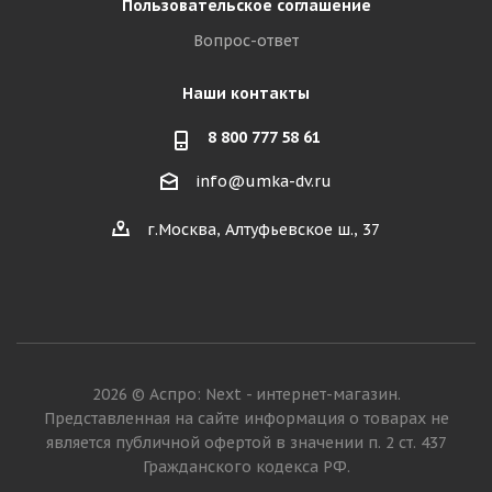
Пользовательское соглашение
Вопрос-ответ
Наши контакты
8 800 777 58 61
info@umka-dv.ru
г.Москва, Алтуфьевское ш., 37
2026 © Аспро: Next - интернет-магазин.
Представленная на сайте информация о товарах не
является публичной офертой в значении п. 2 ст. 437
Гражданского кодекса РФ.