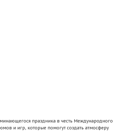
оминающегося праздника в честь Международного
юмов и игр, которые помогут создать атмосферу