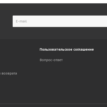
Пользовательское соглашение
Вопрос-ответ
и возврата