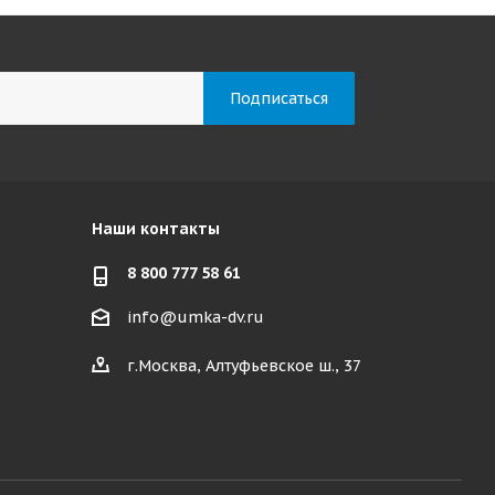
Наши контакты
8 800 777 58 61
info@umka-dv.ru
г.Москва, Алтуфьевское ш., 37