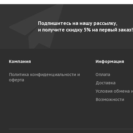
Подпишитесь на нашу рассылку,
и получите скидку 5% на первый заказ!
Компания
Информация
Политика конфиденциальности и
Оплата
оферта
Доставка
Условия обмена 
Возможности