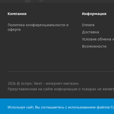
Компания
Информация
Политика конфиденциальности и
Оплата
оферта
Доставка
Условия обмена 
Возможности
2026 © Аспро: Next - интернет-магазин.
Представленная на сайте информация о товарах не являетс
Используя сайт, Вы соглашаетесь с использованием файлов Co