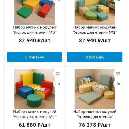
Набор мягких модулей
Набор мягких модулей
"Уголок для чтения №3"
"Уголок для чтения №2"
82 940
₽
/шт
82 940
₽
/шт
В корзину
В корзину
Набор мягких модулей
Набор мягких модулей
"Уголок для чтения №1"
"Уголок для чтения"
61 880
₽
/шт
76 278
₽
/шт