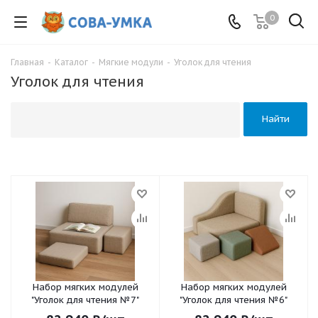
0
Главная
-
Каталог
-
Мягкие модули
-
Уголок для чтения
Уголок для чтения
Найти
Набор мягких модулей
Набор мягких модулей
"Уголок для чтения №7"
"Уголок для чтения №6"