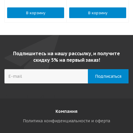
В корзину
В корзину
Подпишитесь на нашу рассылку, и получите
скидку 5% на первый заказ!
Компания
Политика конфиденциальности и оферта