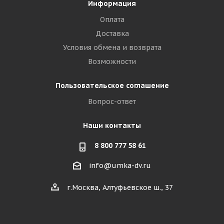
Информация
Оплата
Доставка
Условия обмена и возврата
Возможности
Пользовательское соглашение
Вопрос-ответ
Наши контакты
8 800 777 58 61
info@umka-dv.ru
г.Москва, Алтуфьевское ш., 37