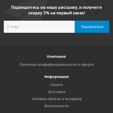
Подпишитесь на нашу рассылку, и получите
скидку 5% на первый заказ!
Компания
Политика конфиденциальности и оферта
Информация
Оплата
Доставка
Условия обмена и возврата
Возможности