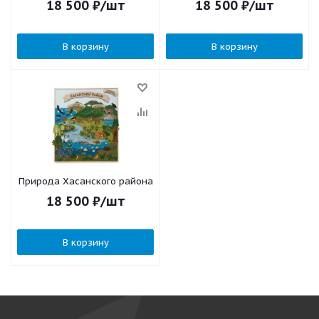
18 500
₽
/шт
18 500
₽
/шт
В корзину
В корзину
Природа Хасанского района
18 500
₽
/шт
В корзину