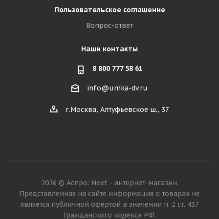
Пользовательское соглашение
Вопрос-ответ
Наши контакты
8 800 777 58 61
info@umka-dv.ru
г.Москва, Алтуфьевское ш., 37
2026 © Аспро: Next - интернет-магазин.
Представленная на сайте информация о товарах не
является публичной офертой в значении п. 2 ст. 437
Гражданского кодекса РФ.