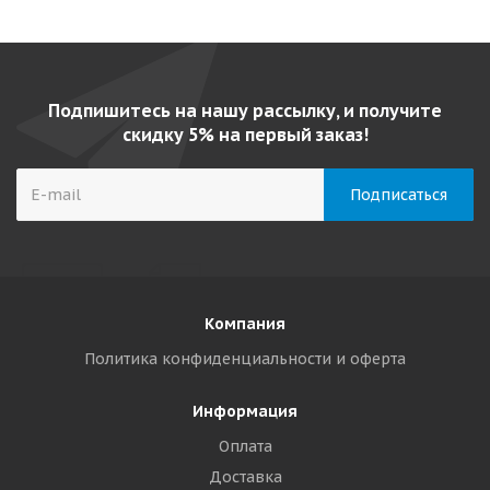
Подпишитесь на нашу рассылку, и получите
скидку 5% на первый заказ!
Компания
Политика конфиденциальности и оферта
Информация
Оплата
Доставка