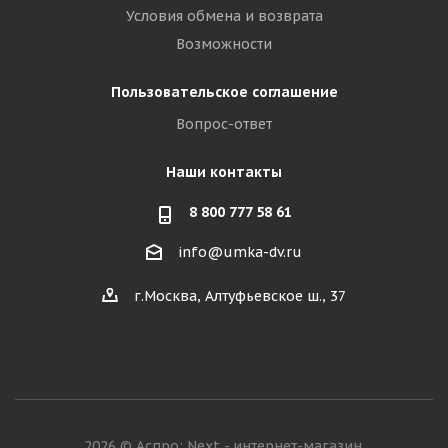
Условия обмена и возврата
Возможности
Пользовательское соглашение
Вопрос-ответ
Наши контакты
8 800 777 58 61
info@umka-dv.ru
г.Москва, Алтуфьевское ш., 37
2026 © Аспро: Next - интернет-магазин.