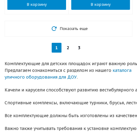
В корзину
В корзину
Показать еще
1
2
3
Комплектующие для детских площадок играют важную роль в
Предлагаем ознакомиться с разделом из нашего
каталога
уличного оборудования для ДОУ
.
Качели и карусели способствуют развитию вестибулярного 
Спортивные комплексы, включающие турники, брусья, лест
Все комплектующие должны быть изготовлены из качественн
Важно также учитывать требования к установке комплектую