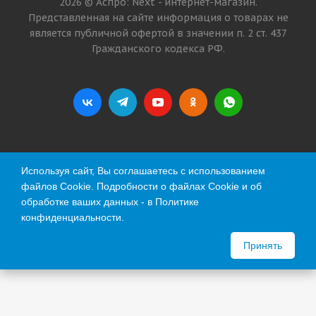
2026 © Аспро: Next - интернет-магазин.
Представленная на сайте информация о товарах не
является публичной офертой в значении п. 2 ст. 437
Гражданского кодекса РФ.
Используя сайт, Вы соглашаетесь с использованием
файлов Cookie. Подробности о файлах Cookie и об
обработке ваших данных - в
Политике
конфиденциальности
.
Принять