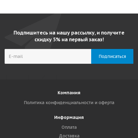
Подпишитесь на нашу рассылку, и получите
скидку 5% на первый заказ!
Компания
Политика конфиденциальности и оферта
Информация
Оплата
Доставка