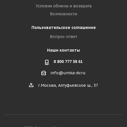
Условия обмена и возврата
Возможности
Пользовательское соглашение
Вопрос-ответ
Наши контакты
8 800 777 58 61
info@umka-dv.ru
г.Москва, Алтуфьевское ш., 37