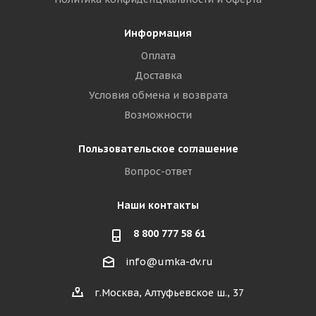
Информация
Оплата
Доставка
Условия обмена и возврата
Возможности
Пользовательское соглашение
Вопрос-ответ
Наши контакты
8 800 777 58 61
info@umka-dv.ru
г.Москва, Алтуфьевское ш., 37