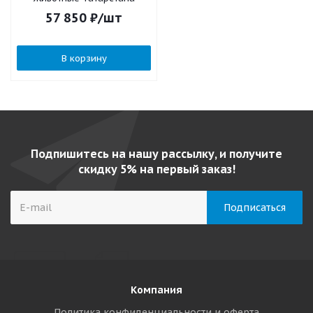
57 850
₽
/шт
В корзину
Подпишитесь на нашу рассылку, и получите
скидку 5% на первый заказ!
Компания
Политика конфиденциальности и оферта