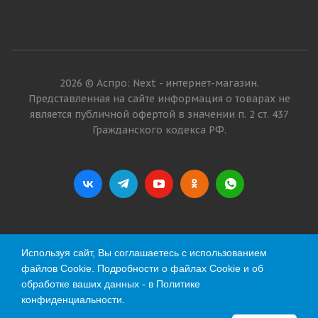
2026 © Аспро: Next - интернет-магазин.
Представленная на сайте информация о товарах не
является публичной офертой в значении п. 2 ст. 437
Гражданского кодекса РФ.
Используя сайт, Вы соглашаетесь с использованием
файлов Cookie. Подробности о файлах Cookie и об
обработке ваших данных - в
Политике
конфиденциальности
.