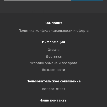
Компания
Политика конфиденциальности и оферта
Информация
Оплата
Доставка
Условия обмена и возврата
Возможности
Пользовательское соглашение
Вопрос-ответ
Наши контакты