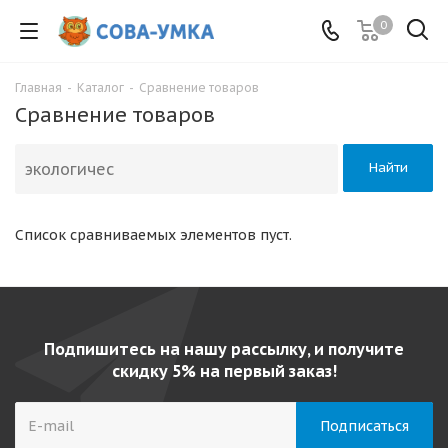
0
Главная
-
Каталог
-
Сравнение товаров
Сравнение товаров
Найти
Список сравниваемых элементов пуст.
Подпишитесь на нашу рассылку, и получите
скидку 5% на первый заказ!