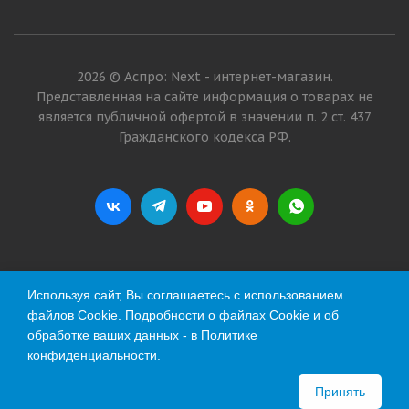
2026 © Аспро: Next - интернет-магазин.
Представленная на сайте информация о товарах не
является публичной офертой в значении п. 2 ст. 437
Гражданского кодекса РФ.
Используя сайт, Вы соглашаетесь с использованием
файлов Cookie. Подробности о файлах Cookie и об
обработке ваших данных - в
Политике
конфиденциальности
.
Принять