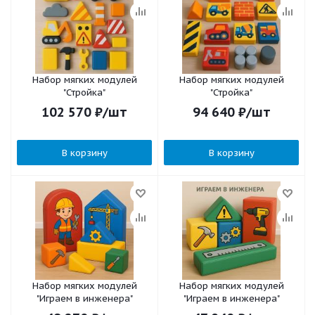
Набор мягких модулей
Набор мягких модулей
"Стройка"
"Стройка"
102 570
₽
/шт
94 640
₽
/шт
В корзину
В корзину
Набор мягких модулей
Набор мягких модулей
"Играем в инженера"
"Играем в инженера"