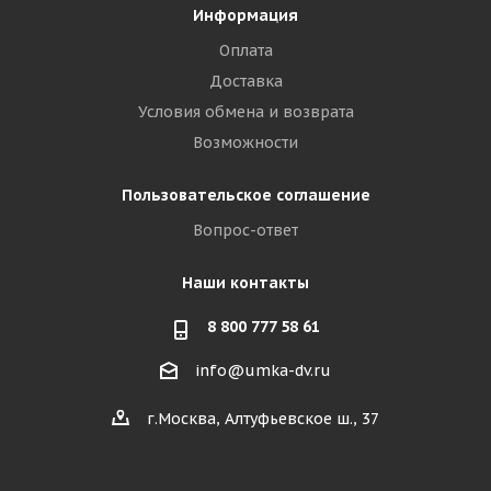
Информация
Оплата
Доставка
Условия обмена и возврата
Возможности
Пользовательское соглашение
Вопрос-ответ
Наши контакты
8 800 777 58 61
info@umka-dv.ru
г.Москва, Алтуфьевское ш., 37