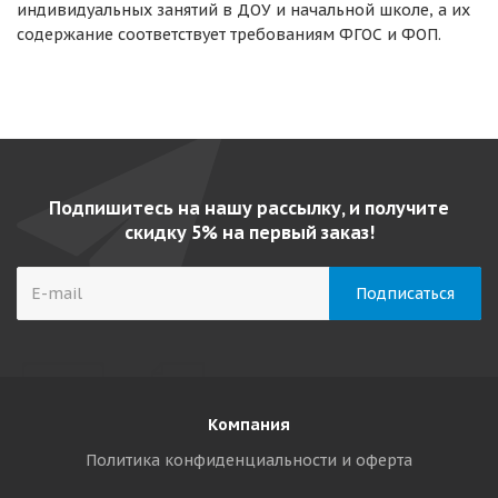
индивидуальных занятий в ДОУ и начальной школе, а их
содержание соответствует требованиям ФГОС и ФОП.
Подпишитесь на нашу рассылку, и получите
скидку 5% на первый заказ!
Компания
Политика конфиденциальности и оферта