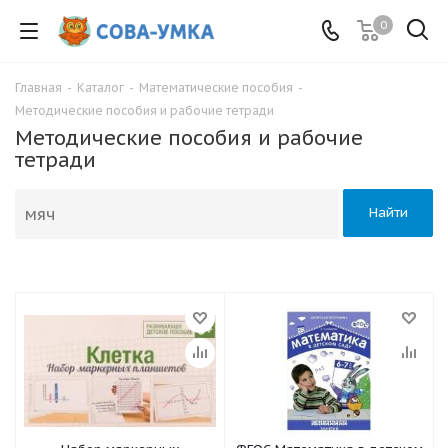
0
Главная
-
Каталог
-
Математические пособия
-
Методические пособия и рабочие тетради
Методические пособия и рабочие
тетради
Найти