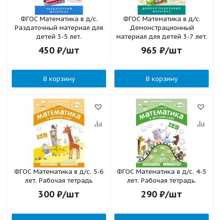
ФГОС Математика в д/с.
ФГОС Математика в д/с.
Раздаточный материал для
Демонстрационный
детей 3-5 лет.
материал для детей 3-7 лет.
450
₽
/шт
965
₽
/шт
В корзину
В корзину
ФГОС Математика в д/с. 5-6
ФГОС Математика в д/с. 4-5
лет. Рабочая тетрадь
лет. Рабочая тетрадь.
300
₽
/шт
290
₽
/шт