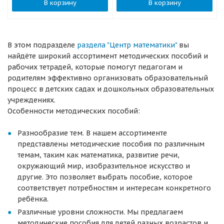
В корзину
В корзину
В этом подразделе
раздела "Центр математики"
вы
найдёте широкий ассортимент методических пособий и
рабочих тетрадей, которые помогут педагогам и
родителям эффективно организовать образовательный
процесс в детских садах и дошкольных образовательных
учреждениях.
Особенности методических пособий:
Разнообразие тем. В нашем ассортименте
представлены методические пособия по различным
темам, таким как математика, развитие речи,
окружающий мир, изобразительное искусство и
другие. Это позволяет выбрать пособие, которое
соответствует потребностям и интересам конкретного
ребёнка.
Различные уровни сложности. Мы предлагаем
методические пособия для детей разных возрастов и