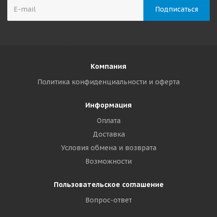
Компания
Политика конфиденциальности и оферта
Информация
Оплата
Доставка
Условия обмена и возврата
Возможности
Пользовательское соглашение
Вопрос-ответ