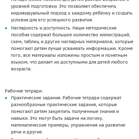
уровней подготовки. Это позволяет обеспечить
индивидуальный подход к каждому ребёнку и создать
условия для его успешного развития.
Наглядность и доступность. Наши методические
пособия содержат большое количество иллюстраций,
схем, таблиц и других наглядных материалов, которые
помогают детям лучше усваивать информацию. Кроме
того, все материалы изложены простым и понятным
языком, что делает их доступными для детей любого
возраста.
Рабочие тетради:
Практические задания. Рабочие тетради содержат
разнообразные практические задания, которые
помогают детям закрепить полученные знания и
навыки. Это могут быть задачи на логику,
математические примеры, упражнения на развитие
речи и другие.