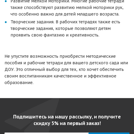
Развитие мелкой моторики. Многие рабочие тетради
также способствуют развитию мелкой моторики рук,
что особенно важно для детей младшего возраста.
Творческие задания. В рабочих тетрадях также есть
творческие задания, которые позволяют детям
проявить свою фантазию и креативность.
Не упустите возможность приобрести методические
пособия и рабочие тетради для вашего детского сада или
ДОУ. Это отличный выбор для тех, кто хочет обеспечить
своим воспитанникам качественное и эффективное
образование.
Подпишитесь на нашу рассылку, и получите
скидку 5% на первый заказ!