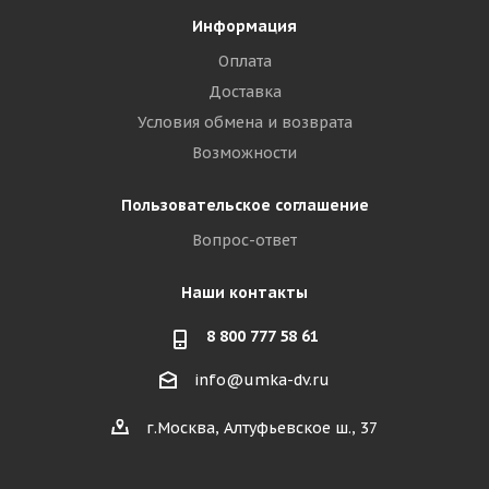
Информация
Оплата
Доставка
Условия обмена и возврата
Возможности
Пользовательское соглашение
Вопрос-ответ
Наши контакты
8 800 777 58 61
info@umka-dv.ru
г.Москва, Алтуфьевское ш., 37