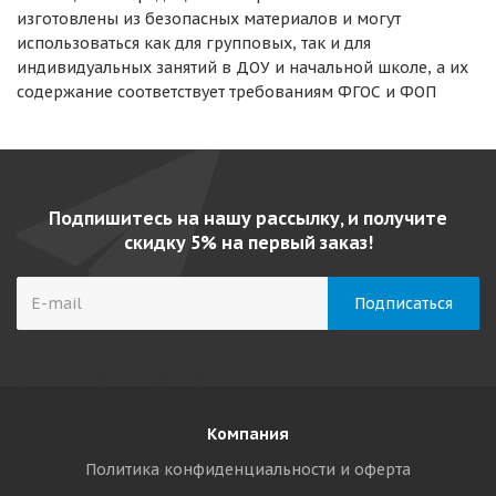
изготовлены из безопасных материалов и могут
использоваться как для групповых, так и для
индивидуальных занятий в ДОУ и начальной школе, а их
содержание соответствует требованиям ФГОС и ФОП
Подпишитесь на нашу рассылку, и получите
скидку 5% на первый заказ!
Компания
Политика конфиденциальности и оферта