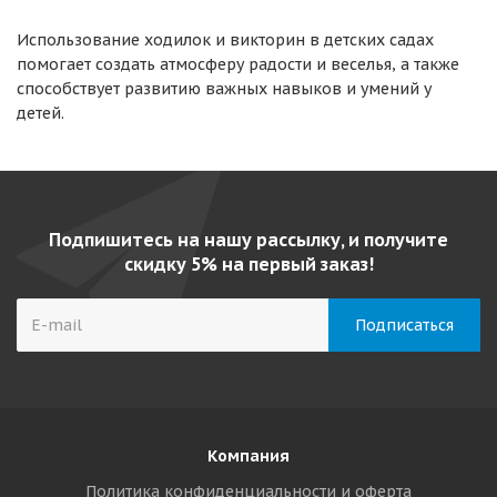
Использование ходилок и викторин в детских садах
помогает создать атмосферу радости и веселья, а также
способствует развитию важных навыков и умений у
детей.
Подпишитесь на нашу рассылку, и получите
скидку 5% на первый заказ!
Компания
Политика конфиденциальности и оферта