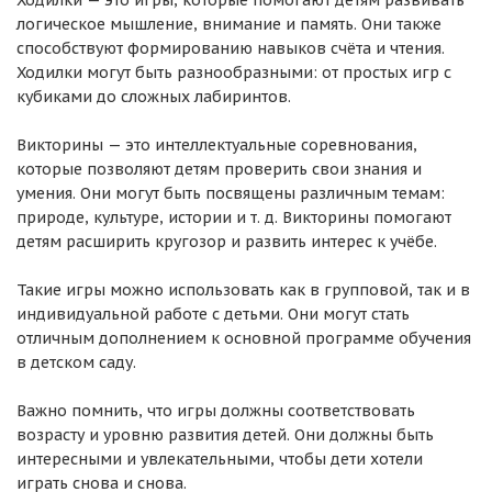
Ходилки — это игры, которые помогают детям развивать
логическое мышление, внимание и память. Они также
способствуют формированию навыков счёта и чтения.
Ходилки могут быть разнообразными: от простых игр с
кубиками до сложных лабиринтов.
Викторины — это интеллектуальные соревнования,
которые позволяют детям проверить свои знания и
умения. Они могут быть посвящены различным темам:
природе, культуре, истории и т. д. Викторины помогают
детям расширить кругозор и развить интерес к учёбе.
Такие игры можно использовать как в групповой, так и в
индивидуальной работе с детьми. Они могут стать
отличным дополнением к основной программе обучения
в детском саду.
Важно помнить, что игры должны соответствовать
возрасту и уровню развития детей. Они должны быть
интересными и увлекательными, чтобы дети хотели
играть снова и снова.