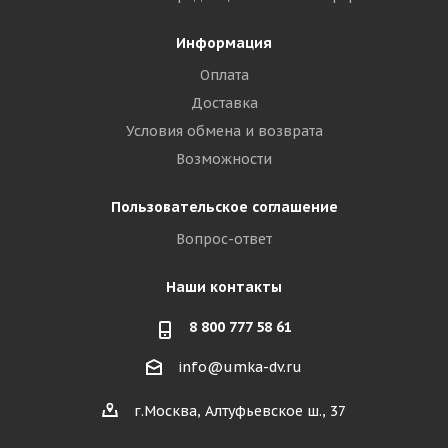
Информация
Оплата
Доставка
Условия обмена и возврата
Возможности
Пользовательское соглашение
Вопрос-ответ
Наши контакты
8 800 777 58 61
info@umka-dv.ru
г.Москва, Алтуфьевское ш., 37