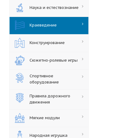
Наука и естествознание
Краеведение
Конструирование
Сюжетно-ролевые игры
Спортивное
оборудование
Правила дорожного
движения
Мягкие модули
Народная игрушка