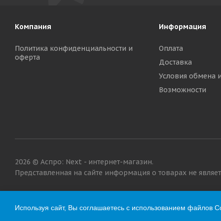
Компания
Информация
Политика конфиденциальности и
Оплата
оферта
Доставка
Условия обмена 
Возможности
2026 © Аспро: Next - интернет-магазин.
Представленная на сайте информация о товарах не являетс
Используя сайт, Вы соглашаетесь с использованием файлов Co