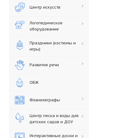
Центр искусств
Логопедическое
оборудование
Праздники (костюмы и
игры)
Развитие речи
ОБЖ
Фланелеграфы
Центр песка и воды для
детских садов и ДОУ
Интерактивные доски и