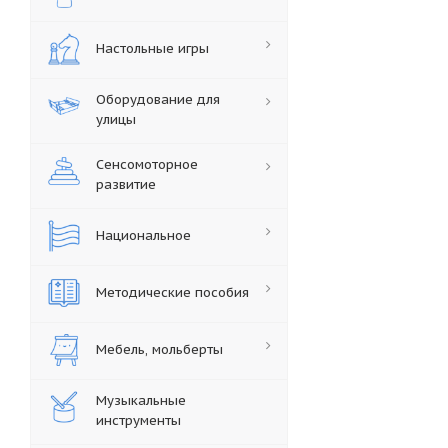
Настольные игры
Оборудование для
улицы
Сенсомоторное
развитие
Национальное
Методические пособия
Мебель, мольберты
Музыкальные
инструменты