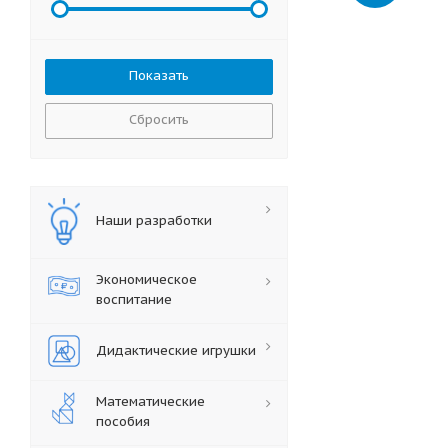
Сбросить
Наши разработки
Экономическое
воспитание
Дидактические игрушки
Математические
пособия