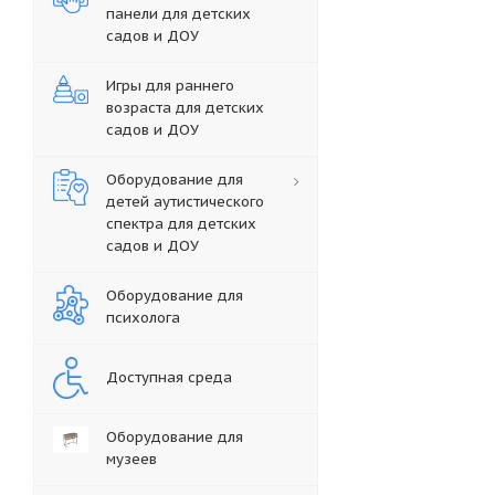
панели для детских
садов и ДОУ
Игры для раннего
возраста для детских
садов и ДОУ
Оборудование для
детей аутистического
спектра для детских
садов и ДОУ
Оборудование для
психолога
Доступная среда
Оборудование для
музеев