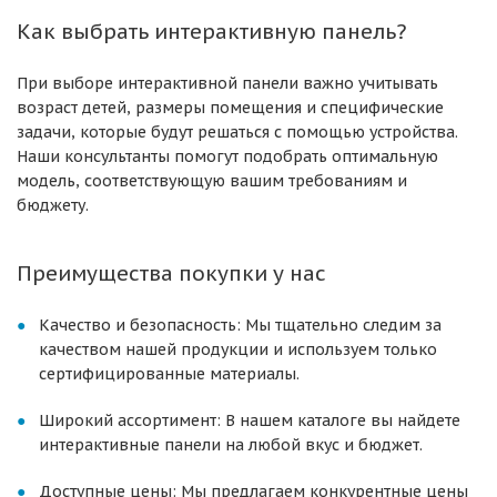
Как выбрать интерактивную панель?
При выборе интерактивной панели важно учитывать
возраст детей, размеры помещения и специфические
задачи, которые будут решаться с помощью устройства.
Наши консультанты помогут подобрать оптимальную
модель, соответствующую вашим требованиям и
бюджету.
Преимущества покупки у нас
Качество и безопасность: Мы тщательно следим за
качеством нашей продукции и используем только
сертифицированные материалы.
Широкий ассортимент: В нашем каталоге вы найдете
интерактивные панели на любой вкус и бюджет.
Доступные цены: Мы предлагаем конкурентные цены