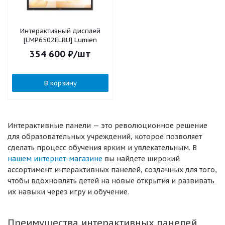
Интерактивный дисплей
[LMP6502ELRU] Lumien
354 600
₽
/шт
В корзину
Интерактивные панели — это революционное решение
для образовательных учреждений, которое позволяет
сделать процесс обучения ярким и увлекательным. В
нашем интернет-магазине
вы найдете широкий
ассортимент интерактивных панелей, созданных для того,
чтобы вдохновлять детей на новые открытия и развивать
их навыки через игру и обучение.
Преимущества интерактивных панелей