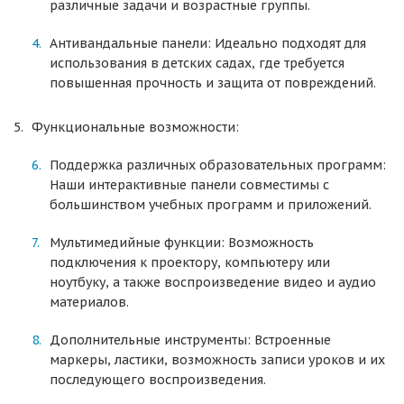
различные задачи и возрастные группы.
Антивандальные панели: Идеально подходят для
использования в детских садах, где требуется
повышенная прочность и защита от повреждений.
Функциональные возможности:
Поддержка различных образовательных программ:
Наши интерактивные панели совместимы с
большинством учебных программ и приложений.
Мультимедийные функции: Возможность
подключения к проектору, компьютеру или
ноутбуку, а также воспроизведение видео и аудио
материалов.
Дополнительные инструменты: Встроенные
маркеры, ластики, возможность записи уроков и их
последующего воспроизведения.