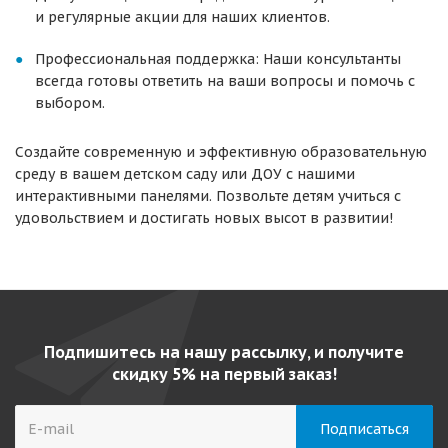
и регулярные акции для наших клиентов.
Профессиональная поддержка: Наши консультанты
всегда готовы ответить на ваши вопросы и помочь с
выбором.
Создайте современную и эффективную образовательную
среду в вашем детском саду или ДОУ с нашими
интерактивными панелями. Позвольте детям учиться с
удовольствием и достигать новых высот в развитии!
Подпишитесь на нашу рассылку, и получите
скидку 5% на первый заказ!