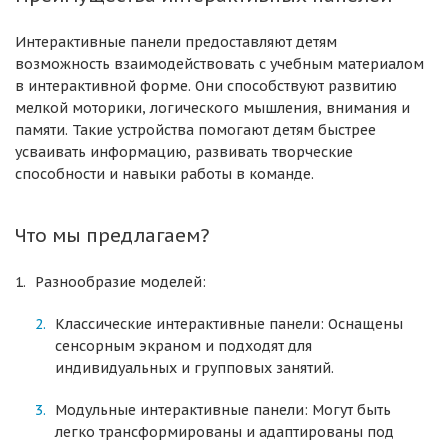
Интерактивные панели предоставляют детям
возможность взаимодействовать с учебным материалом
в интерактивной форме. Они способствуют развитию
мелкой моторики, логического мышления, внимания и
памяти. Такие устройства помогают детям быстрее
усваивать информацию, развивать творческие
способности и навыки работы в команде.
Что мы предлагаем?
Разнообразие моделей:
Классические интерактивные панели: Оснащены
сенсорным экраном и подходят для
индивидуальных и групповых занятий.
Модульные интерактивные панели: Могут быть
легко трансформированы и адаптированы под