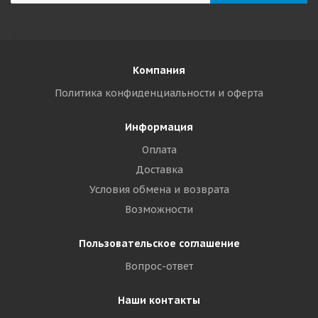
Компания
Политика конфиденциальности и оферта
Информация
Оплата
Доставка
Условия обмена и возврата
Возможности
Пользовательское соглашение
Вопрос-ответ
Наши контакты