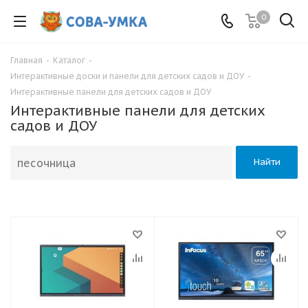
0
Главная
-
Каталог
-
Интерактивные доски и панели для детских садов и ДОУ
-
Интерактивные панели для детских садов и ДОУ
Интерактивные панели для детских
садов и ДОУ
Найти