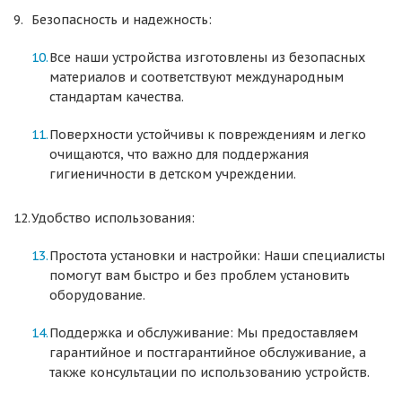
Безопасность и надежность:
Все наши устройства изготовлены из безопасных
материалов и соответствуют международным
стандартам качества.
Поверхности устойчивы к повреждениям и легко
очищаются, что важно для поддержания
гигиеничности в детском учреждении.
Удобство использования:
Простота установки и настройки: Наши специалисты
помогут вам быстро и без проблем установить
оборудование.
Поддержка и обслуживание: Мы предоставляем
гарантийное и постгарантийное обслуживание, а
также консультации по использованию устройств.