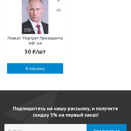
Плакат "Портрет Президента
РФ" А4
30
₽
/шт
В корзину
Подпишитесь на нашу рассылку, и получите
скидку 5% на первый заказ!