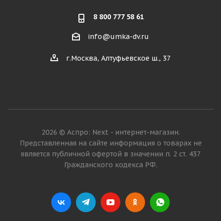
8 800 777 58 61
info@umka-dv.ru
г.Москва, Алтуфьевское ш., 37
2026 © Аспро: Next - интернет-магазин.
Представленная на сайте информация о товарах не
является публичной офертой в значении п. 2 ст. 437
Гражданского кодекса РФ.