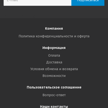
Компания
Политика конфиденциальности и оферта
Информация
Оплата
Доставка
Условия обмена и возврата
Возможности
Пользовательское соглашение
Вопрос-ответ
Наши контакты