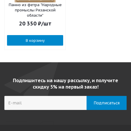
Панно из фетра "Народные
промыслы Рязанской
области"
20 350
₽
/шт
В корзину
Подпишитесь на нашу рассылку, и получите
скидку 5% на первый заказ!