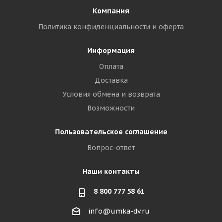
Компания
Политика конфиденциальности и оферта
Информация
Оплата
Доставка
Условия обмена и возврата
Возможности
Пользовательское соглашение
Вопрос-ответ
Наши контакты
8 800 777 58 61
info@umka-dv.ru