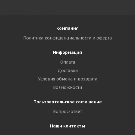
Компания
Политика конфиденциальности и оферта
Информация
Оплата
Доставка
Условия обмена и возврата
Возможности
Пользовательское соглашение
Вопрос-ответ
Наши контакты