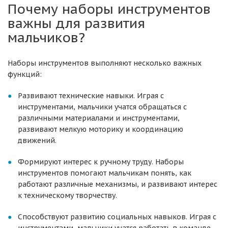
Почему наборы инструментов
важны для развития
мальчиков?
Наборы инструментов выполняют несколько важных
функций:
Развивают технические навыки. Играя с
инструментами, мальчики учатся обращаться с
различными материалами и инструментами,
развивают мелкую моторику и координацию
движений.
Формируют интерес к ручному труду. Наборы
инструментов помогают мальчикам понять, как
работают различные механизмы, и развивают интерес
к техническому творчеству.
Способствуют развитию социальных навыков. Играя с