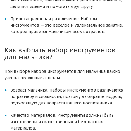
инструментами, мальчики учатся работать в команде,
делиться идеями и помогать друг другу.
Приносят радость и развлечение. Наборы
инструментов — это весёлое и увлекательное занятие,
которое нравится мальчикам всех возрастов.
Как выбрать набор инструментов
для мальчика?
При выборе набора инструментов для мальчика важно
учесть следующие аспекты:
Возраст мальчика. Наборы инструментов различаются
по размеру и сложности, поэтому выбирайте модель,
подходящую для возраста вашего воспитанника.
Качество материалов. Инструменты должны быть
изготовлены из качественных и безопасных
материалов.