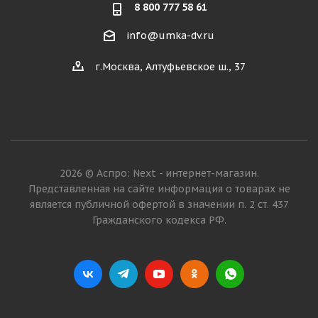
8 800 777 58 61
info@umka-dv.ru
г.Москва, Алтуфьевское ш., 37
2026 © Аспро: Next - интернет-магазин.
Представленная на сайте информация о товарах не
является публичной офертой в значении п. 2 ст. 437
Гражданского кодекса РФ.