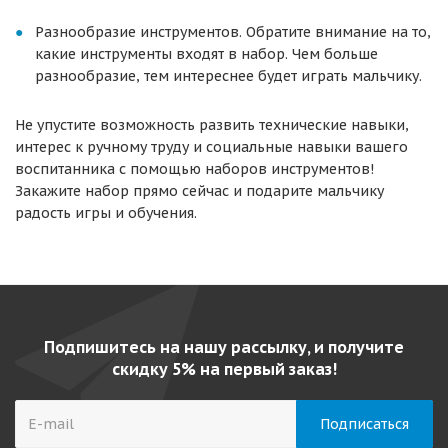
Разнообразие инструментов. Обратите внимание на то,
какие инструменты входят в набор. Чем больше
разнообразие, тем интереснее будет играть мальчику.
Не упустите возможность развить технические навыки,
интерес к ручному труду и социальные навыки вашего
воспитанника с помощью наборов инструментов!
Закажите набор прямо сейчас и подарите мальчику
радость игры и обучения.
Подпишитесь на нашу рассылку, и получите
скидку 5% на первый заказ!