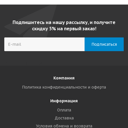
Подпишитесь на нашу рассылку, и получите
скидку 5% на первый заказ!
Компания
Политика конфиденциальности и оферта
Информация
Оплата
Доставка
Условия обмена и возврата