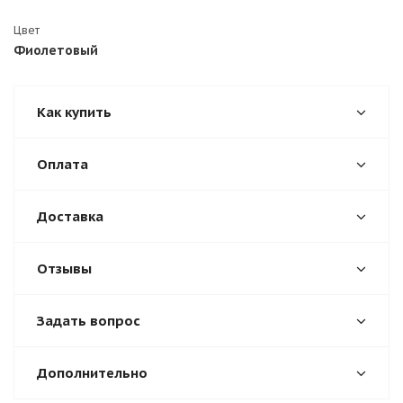
Цвет
Фиолетовый
Как купить
Оплата
Доставка
Отзывы
Задать вопрос
Дополнительно