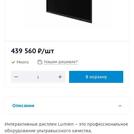
439 560
₽
/шт
Нашли дешевле?
Много
В корзину
Описание
Интерактивные дисплеи Lumien – это профессиональное
оборудование ультравысокого качества,