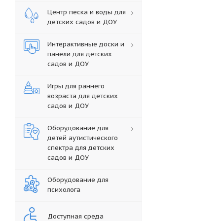
Центр песка и воды для
детских садов и ДОУ
Интерактивные доски и
панели для детских
садов и ДОУ
Игры для раннего
возраста для детских
садов и ДОУ
Оборудование для
детей аутистического
спектра для детских
садов и ДОУ
Оборудование для
психолога
Доступная среда