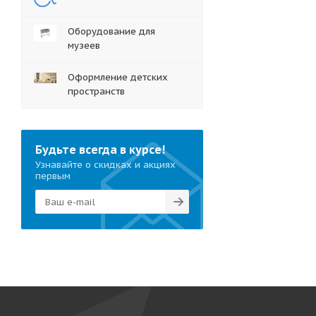
Оборудование для
музеев
Оформление детских
пространств
Будьте всегда в курсе!
Узнавайте о скидках и акциях
первым