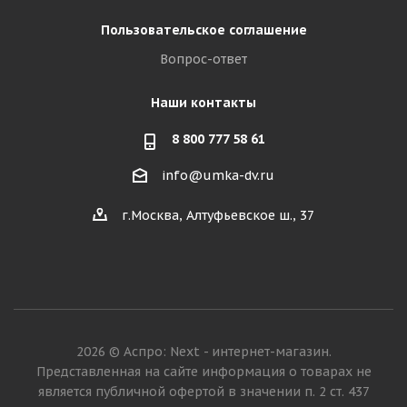
Пользовательское соглашение
Вопрос-ответ
Наши контакты
8 800 777 58 61
info@umka-dv.ru
г.Москва, Алтуфьевское ш., 37
2026 © Аспро: Next - интернет-магазин.
Представленная на сайте информация о товарах не
является публичной офертой в значении п. 2 ст. 437