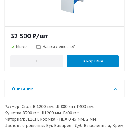
32 500
₽
/шт
Нашли дешевле?
Много
В корзину
Описание
Размер: Стол: В 1200 мм. Ш 800 мм. Г400 мм.
Кушетка:В300 мм.Ш1200 мм. Г400 мм.
Материал: ЛДСП, кромка - ПВХ 0,45 мм, 2 мм.
Цветовые решения: Бук Бавария , Дуб Выбеленный, Крем,