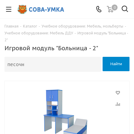
0
Главная
-
Каталог
-
Учебное оборудование: Мебель, мольберты
-
Учебное оборудование: Мебель ДДУ
-
Игровой модуль "Больница -
2"
Игровой модуль "Больница - 2"
Найти