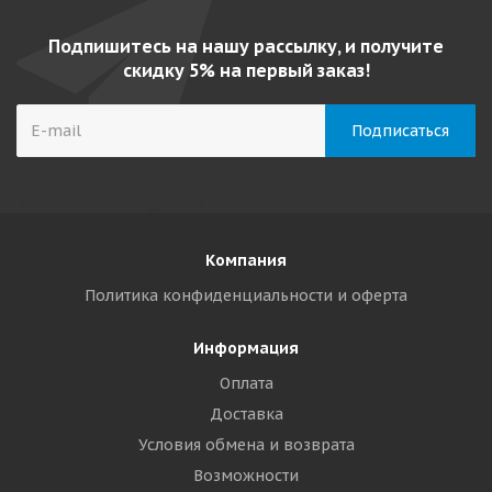
Подпишитесь на нашу рассылку, и получите
скидку 5% на первый заказ!
Компания
Политика конфиденциальности и оферта
Информация
Оплата
Доставка
Условия обмена и возврата
Возможности