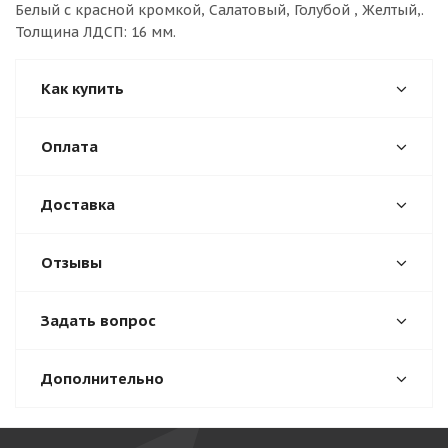
Белый с красной кромкой, Салатовый, Голубой , Желтый,.
Толщина ЛДСП: 16 мм.
Как купить
Оплата
Доставка
Отзывы
Задать вопрос
Дополнительно