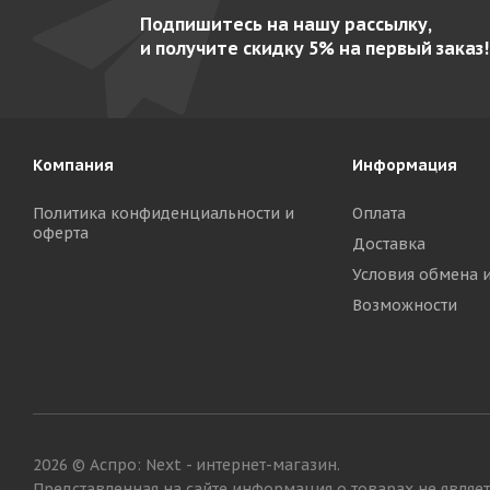
Подпишитесь на нашу рассылку,
и получите скидку 5% на первый заказ!
Компания
Информация
Политика конфиденциальности и
Оплата
оферта
Доставка
Условия обмена 
Возможности
2026 © Аспро: Next - интернет-магазин.
Представленная на сайте информация о товарах не являетс