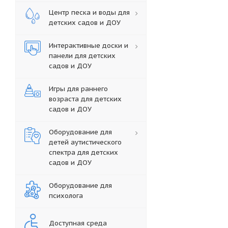
Центр песка и воды для
детских садов и ДОУ
Интерактивные доски и
панели для детских
садов и ДОУ
Игры для раннего
возраста для детских
садов и ДОУ
Оборудование для
детей аутистического
спектра для детских
садов и ДОУ
Оборудование для
психолога
Доступная среда