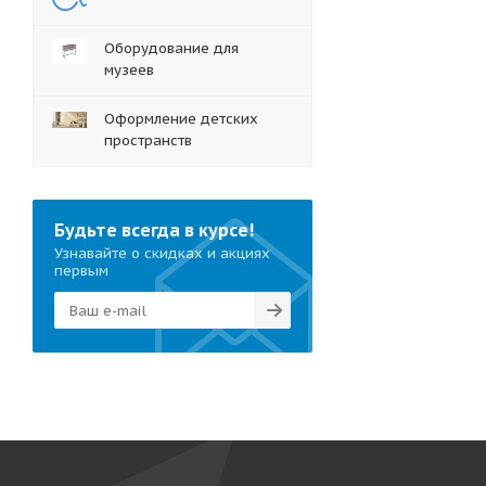
Оборудование для
музеев
Оформление детских
пространств
Будьте всегда в курсе!
Узнавайте о скидках и акциях
первым