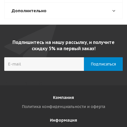
Дополнительно
Подпишитесь на нашу рассылку, и получите
скидку 5% на первый заказ!
Компания
Политика конфиденциальности и оферта
Информация