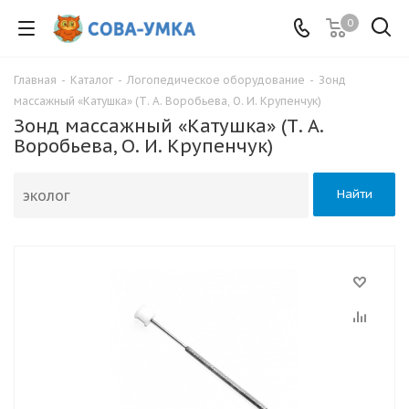
0
Главная
-
Каталог
-
Логопедическое оборудование
-
Зонд
массажный «Катушка» (Т. А. Воробьева, О. И. Крупенчук)
Зонд массажный «Катушка» (Т. А.
Воробьева, О. И. Крупенчук)
Найти