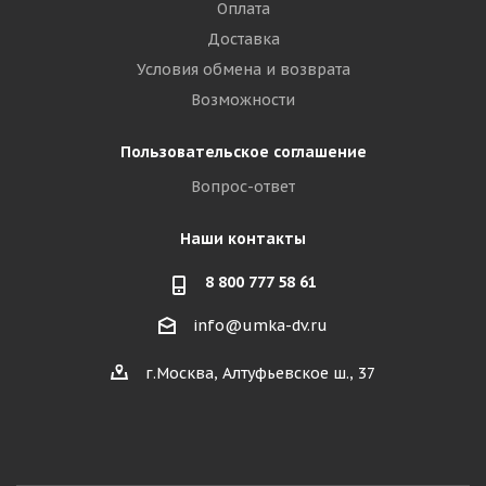
Оплата
Доставка
Условия обмена и возврата
Возможности
Пользовательское соглашение
Вопрос-ответ
Наши контакты
8 800 777 58 61
info@umka-dv.ru
г.Москва, Алтуфьевское ш., 37