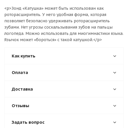
<p>Зонд «Катушка» может быть использован как
роторасширитель. У него удобная форма, которая
позволяет безопасно удерживать роторасширитель
зубами. Нет угрозы соскальзывания зубов на пальцы
логопеда. Можно использовать для миогимнастики языка.
Язычок может «бороться» с такой катушкой.</p>
Как купить
Оплата
Доставка
Отзывы
Задать вопрос