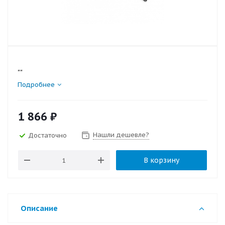
""
Подробнее
1 866
₽
Нашли дешевле?
Достаточно
В корзину
Описание