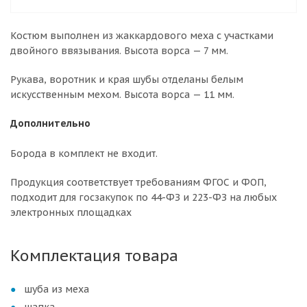
Костюм выполнен из жаккардового меха с участками
двойного ввязывания. Высота ворса — 7 мм.
Рукава, воротник и края шубы отделаны белым
искусственным мехом. Высота ворса — 11 мм.
Дополнительно
Борода в комплект не входит.
Продукция соответствует требованиям ФГОС и ФОП,
подходит для госзакупок по 44-ФЗ и 223-ФЗ на любых
электронных площадках
Комплектация товара
шуба из меха