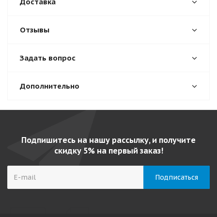
Доставка
Отзывы
Задать вопрос
Дополнительно
Подпишитесь на нашу рассылку, и получите
скидку 5% на первый заказ!