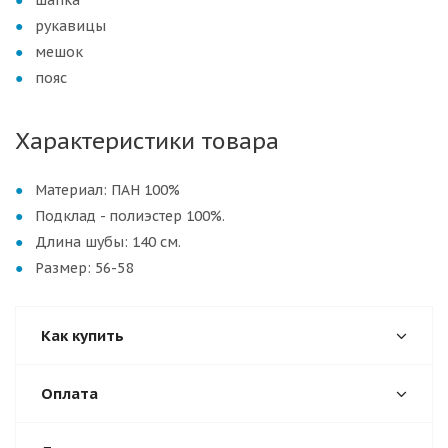
шапка
рукавицы
мешок
пояс
Характеристики товара
Материал:
ПАН 100%
Подклад - полиэстер 100%.
Длина шубы: 140 см.
Размер: 56-58
Как купить
Оплата