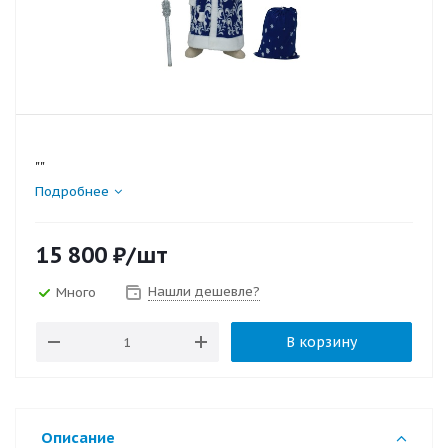
""
Подробнее
15 800
₽
/шт
Нашли дешевле?
Много
В корзину
Описание