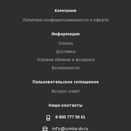
Компания
Политика конфиденциальности и оферта
Информация
Оплата
Доставка
Условия обмена и возврата
Возможности
Пользовательское соглашение
Вопрос-ответ
Наши контакты
8 800 777 58 61
info@umka-dv.ru