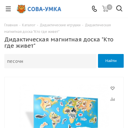
0
Главная
-
Каталог
-
Дидактические игрушки
-
Дидактическая
магнитная доска "Кто где живет"
Дидактическая магнитная доска "Кто
где живет"
Найти