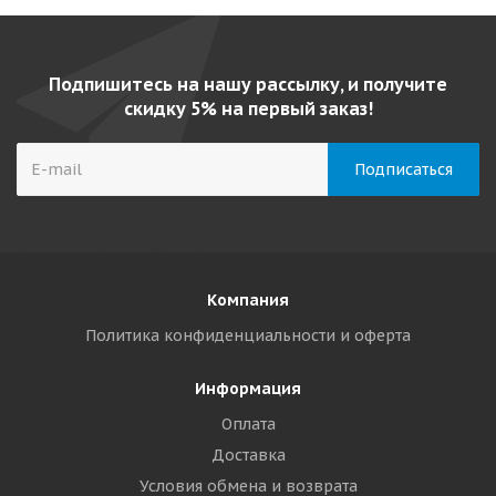
Подпишитесь на нашу рассылку, и получите
скидку 5% на первый заказ!
Компания
Политика конфиденциальности и оферта
Информация
Оплата
Доставка
Условия обмена и возврата