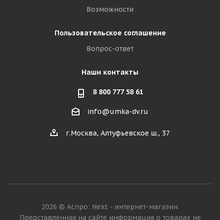
Возможности
Пользовательское соглашение
Вопрос-ответ
Наши контакты
8 800 777 58 61
info@umka-dv.ru
г.Москва, Алтуфьевское ш., 37
2026 © Аспро: Next - интернет-магазин.
Представленная на сайте информация о товарах не