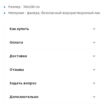
Размер : 50х100 см
Материал : фанера, безопасный водорастворимый лак
Как купить
Оплата
Доставка
Отзывы
Задать вопрос
Дополнительно