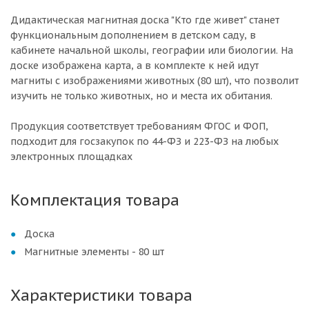
Дидактическая магнитная доска "Кто где живет" станет
функциональным дополнением в детском саду, в
кабинете начальной школы, географии или биологии. На
доске изображена карта, а в комплекте к ней идут
магниты с изображениями животных (80 шт), что позволит
изучить не только животных, но и места их обитания.
Продукция соответствует требованиям ФГОС и ФОП,
подходит для госзакупок по 44-ФЗ и 223-ФЗ на любых
электронных площадках
Комплектация товара
Доска
Магнитные элементы - 80 шт
Характеристики товара