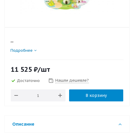
""
Подробнее
11 525
₽
/шт
Нашли дешевле?
Достаточно
В корзину
Описание