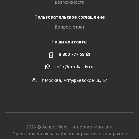
Возможности
Пользовательское соглашение
Вопрос-ответ
Наши контакты
8 800 777 58 61
info@umka-dv.ru
г.Москва, Алтуфьевское ш., 37
2026 © Аспро: Next - интернет-магазин.
Представленная на сайте информация о товарах не