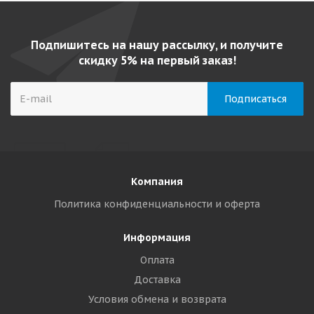
Подпишитесь на нашу рассылку, и получите
скидку 5% на первый заказ!
Компания
Политика конфиденциальности и оферта
Информация
Оплата
Доставка
Условия обмена и возврата