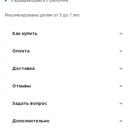
3 вращающиеся стрелочки
Рекомендовано детям от 3 до 7 лет.
Как купить
Оплата
Доставка
Отзывы
Задать вопрос
Дополнительно