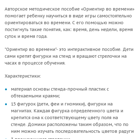
Авторское методическое пособие «Ориентир во времени»
помогает ребенку научиться в виде игры самостоятельно
ориентироваться во времени. С его помощью можно
постигнуть такие понятия, как: время, день недели, время
суток и время года.
"Ориентир во времени"- это интерактивное пособие. Дети
сами крепят фигурки на стенд и вращают стрелочки на
часах в процессе обучения.
Характеристики:
материал основы стенда-прочный пластик с
обтекаемыми краями;
15 фигурок (дети, феи и гномики), фигурки на
магнитах. Каждая фигурка определенного цвета и
крепится она к соответствующему цвету поля на
стенде. Домики расположены таким образом, что по
ним можно изучать последовательность цветов радуги