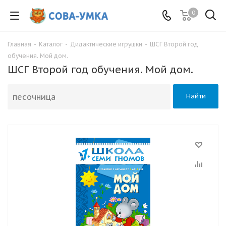
0
Главная
-
Каталог
-
Дидактические игрушки
-
ШСГ Второй год
обучения. Мой дом.
ШСГ Второй год обучения. Мой дом.
Найти