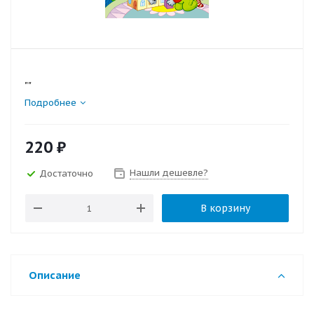
""
Подробнее
220
₽
Нашли дешевле?
Достаточно
В корзину
Описание