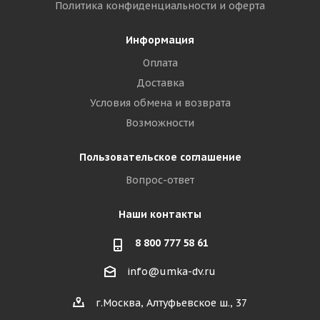
Политика конфиденциальности и оферта
Информация
Оплата
Доставка
Условия обмена и возврата
Возможности
Пользовательское соглашение
Вопрос-ответ
Наши контакты
8 800 777 58 61
info@umka-dv.ru
г.Москва, Алтуфьевское ш., 37