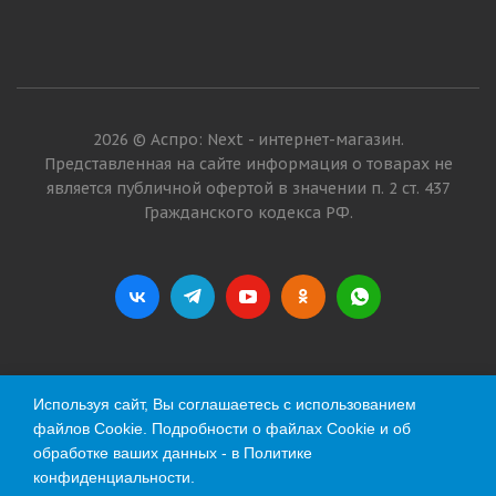
2026 © Аспро: Next - интернет-магазин.
Представленная на сайте информация о товарах не
является публичной офертой в значении п. 2 ст. 437
Гражданского кодекса РФ.
Используя сайт, Вы соглашаетесь с использованием
файлов Cookie. Подробности о файлах Cookie и об
обработке ваших данных - в
Политике
конфиденциальности
.