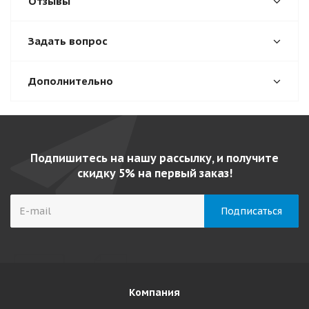
Отзывы
Задать вопрос
Дополнительно
Подпишитесь на нашу рассылку, и получите
скидку 5% на первый заказ!
Компания