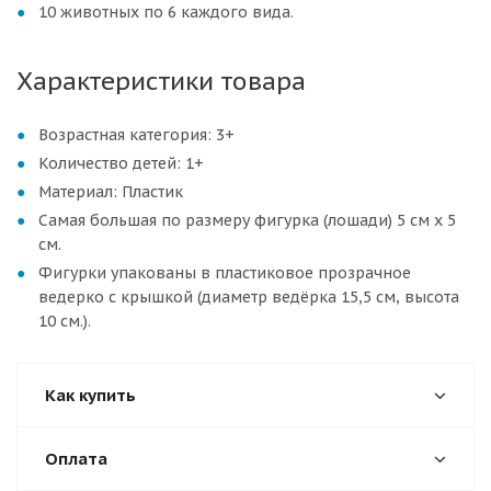
10 животных по 6 каждого вида.
Характеристики товара
Возрастная категория: 3+
Количество детей: 1+
Материал: Пластик
Самая большая по размеру фигурка (лошади) 5 см х 5
см.
Фигурки упакованы в пластиковое прозрачное
ведерко с крышкой (диаметр ведёрка 15,5 см, высота
10 см.).
Как купить
Оплата