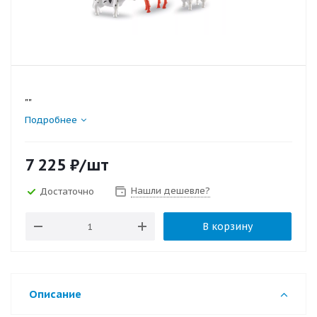
""
Подробнее
7 225
₽
/шт
Нашли дешевле?
Достаточно
В корзину
Описание