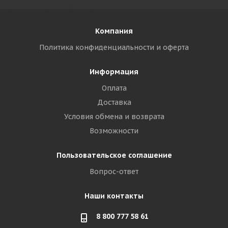
Компания
Политика конфиденциальности и оферта
Информация
Оплата
Доставка
Условия обмена и возврата
Возможности
Пользовательское соглашение
Вопрос-ответ
Наши контакты
8 800 777 58 61