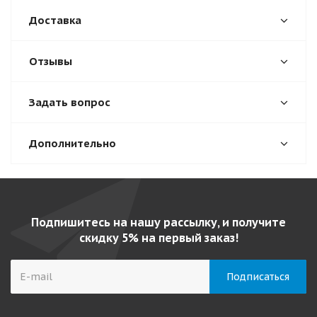
Доставка
Отзывы
Задать вопрос
Дополнительно
Подпишитесь на нашу рассылку, и получите
скидку 5% на первый заказ!