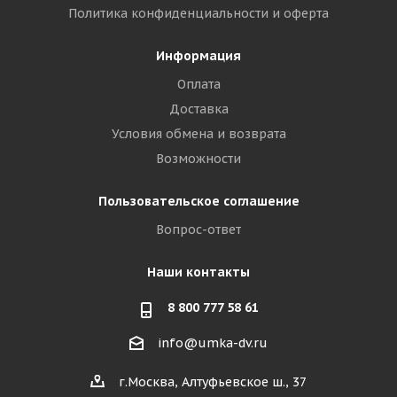
Политика конфиденциальности и оферта
Информация
Оплата
Доставка
Условия обмена и возврата
Возможности
Пользовательское соглашение
Вопрос-ответ
Наши контакты
8 800 777 58 61
info@umka-dv.ru
г.Москва, Алтуфьевское ш., 37