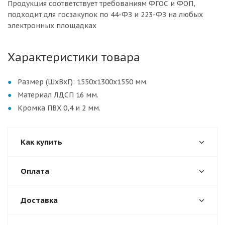
Продукция соответствует требованиям ФГОС и ФОП,
подходит для госзакупок по 44-ФЗ и 223-ФЗ на любых
электронных площадках
Характеристики товара
Размер (ШхВхГ): 1550х1300х1550 мм.
Материал ЛДСП 16 мм.
Кромка ПВХ 0,4 и 2 мм.
Как купить
Оплата
Доставка