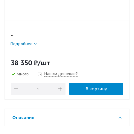
""
Подробнее
38 350
₽
/шт
Нашли дешевле?
Много
В корзину
Описание