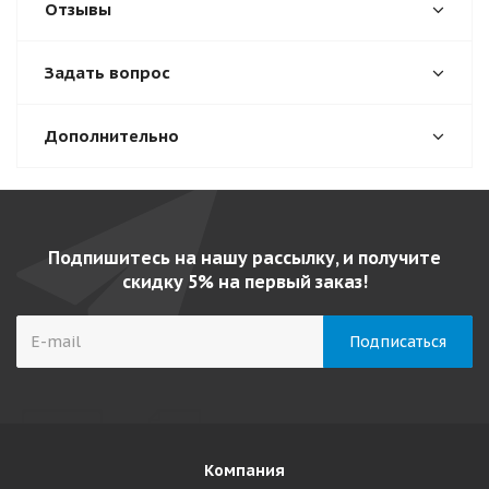
Отзывы
Задать вопрос
Дополнительно
Подпишитесь на нашу рассылку, и получите
скидку 5% на первый заказ!
Компания