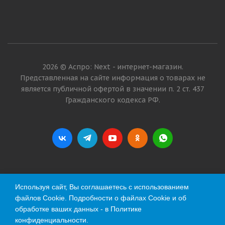
2026 © Аспро: Next - интернет-магазин.
Представленная на сайте информация о товарах не
является публичной офертой в значении п. 2 ст. 437
Гражданского кодекса РФ.
Используя сайт, Вы соглашаетесь с использованием
файлов Cookie. Подробности о файлах Cookie и об
обработке ваших данных - в
Политике
конфиденциальности
.