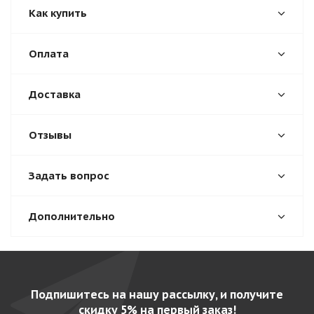
Как купить
Оплата
Доставка
Отзывы
Задать вопрос
Дополнительно
Подпишитесь на нашу рассылку, и получите
скидку 5% на первый заказ!