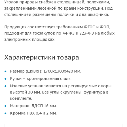
Уголок природы снабжен столешницей, полочками,
закреплёнными лесенкой по краям конструкции. Под
столешницей размещены полочки и два шкафчика.
Продукция соответствует требованиям ФГОС и ФОП,
подходит для госзакупок по 44-ФЗ и 223-ФЗ на любых
электронных площадках
Характеристики товара
Размер (ШхВхГ): 1700х1300х420 мм.
Ручки – хромированная сталь.
Изделие устанавливается на регулируемые опоры
высотой 30 мм. Все углы скруглены, фурнитура в
комплекте.
Материал: ЛДСП 16 мм.
Кромка ПВХ 0,4 и 2 мм.