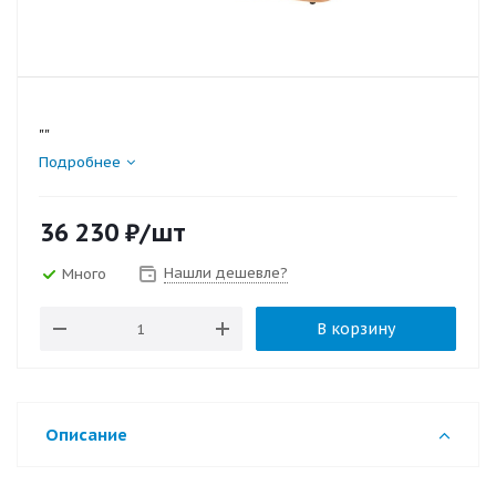
""
Подробнее
36 230
₽
/шт
Нашли дешевле?
Много
В корзину
Описание