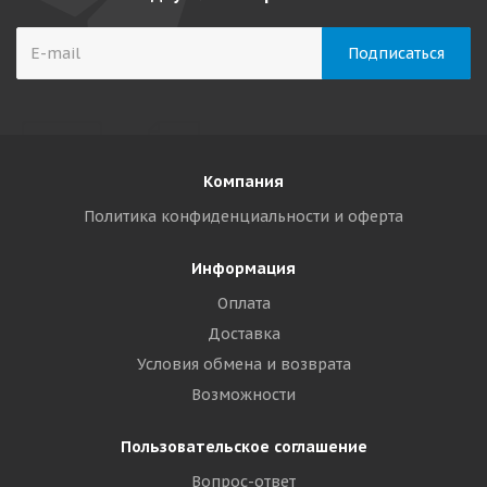
Компания
Политика конфиденциальности и оферта
Информация
Оплата
Доставка
Условия обмена и возврата
Возможности
Пользовательское соглашение
Вопрос-ответ