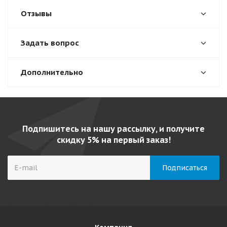
Отзывы
Задать вопрос
Дополнительно
Подпишитесь на нашу рассылку, и получите
скидку 5% на первый заказ!