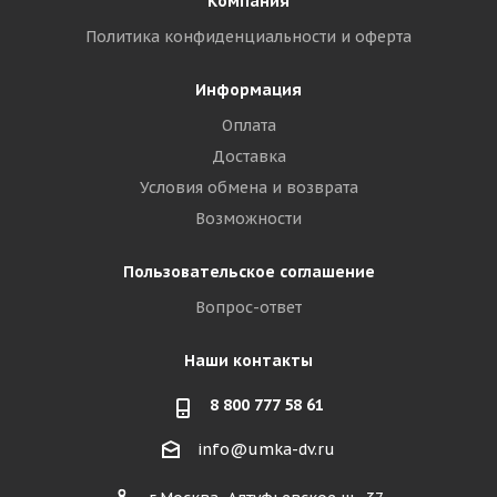
Компания
Политика конфиденциальности и оферта
Информация
Оплата
Доставка
Условия обмена и возврата
Возможности
Пользовательское соглашение
Вопрос-ответ
Наши контакты
8 800 777 58 61
info@umka-dv.ru