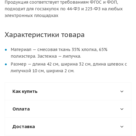
Продукция соответствует требованиям ФГОС и ФОП,
подходит для госзакупок по 44-ФЗ и 223-ФЗ на любых
электронных площадках
Характеристики товара
Материал — смесовая ткань 35% хлопка, 65%
полиэстера. Застежка — липучка.
Размер — длина 42 см, ширина 32 см, длина шлевок с
липучкой 10 см, ширина 2 см.
Как купить
Оплата
Доставка