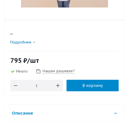
""
Подробнее
795
₽
/шт
Нашли дешевле?
Много
В корзину
Описание