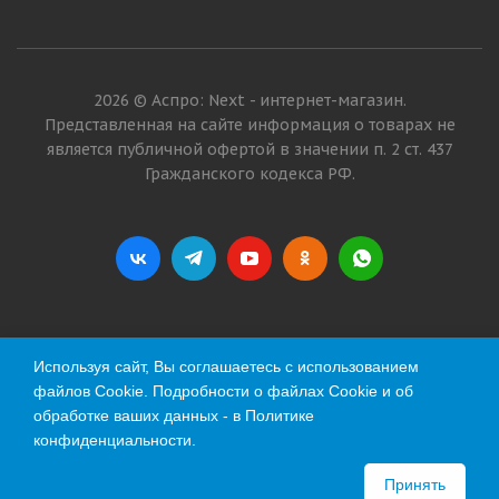
2026 © Аспро: Next - интернет-магазин.
Представленная на сайте информация о товарах не
является публичной офертой в значении п. 2 ст. 437
Гражданского кодекса РФ.
Используя сайт, Вы соглашаетесь с использованием
файлов Cookie. Подробности о файлах Cookie и об
обработке ваших данных - в
Политике
конфиденциальности
.
Принять