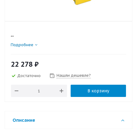
""
Подробнее
22 278
₽
Нашли дешевле?
Достаточно
В корзину
Описание