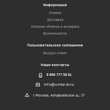
Информация
Оплата
Доставка
Условия обмена и возврата
Возможности
Пользовательское соглашение
Вопрос-ответ
Наши контакты
8 800 777 58 61
info@umka-dv.ru
г.Москва, Алтуфьевское ш., 37