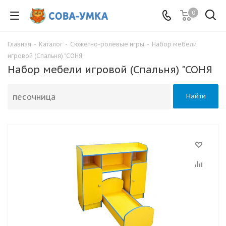
0
Главная
-
Каталог
-
Сюжетно-ролевые игры
-
Набор мебели
игровой (Спальня) "СОНЯ
Набор мебели игровой (Спальня) "СОНЯ
Найти