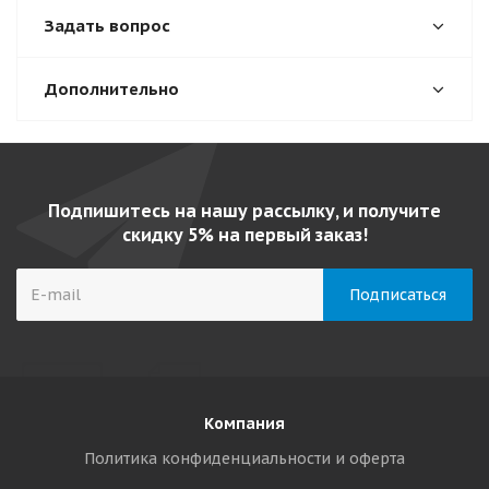
Задать вопрос
Дополнительно
Подпишитесь на нашу рассылку, и получите
скидку 5% на первый заказ!
Компания
Политика конфиденциальности и оферта