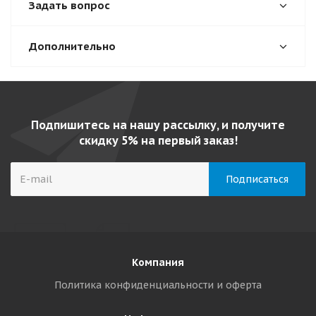
Задать вопрос
Дополнительно
Подпишитесь на нашу рассылку, и получите
скидку 5% на первый заказ!
Компания
Политика конфиденциальности и оферта