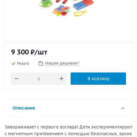
9 300
₽
/шт
Нашли дешевле?
Много
В корзину
Описание
Завораживает с первого взгляда! Дети экспериментируют
с магнитным притяжением с помощью безопасных, ярких