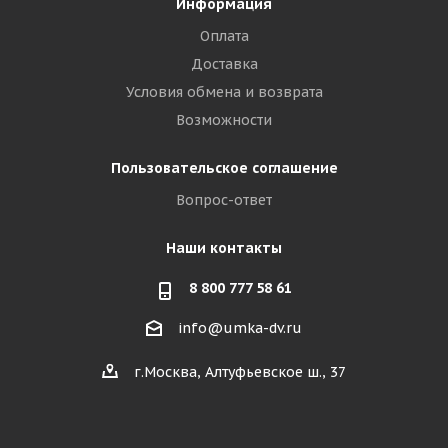
Информация
Оплата
Доставка
Условия обмена и возврата
Возможности
Пользовательское соглашение
Вопрос-ответ
Наши контакты
8 800 777 58 61
info@umka-dv.ru
г.Москва, Алтуфьевское ш., 37