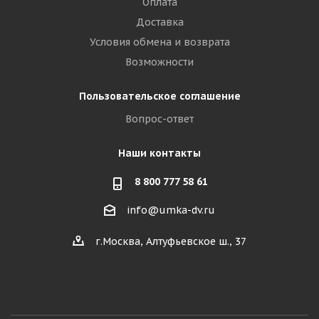
Оплата
Доставка
Условия обмена и возврата
Возможности
Пользовательское соглашение
Вопрос-ответ
Наши контакты
8 800 777 58 61
info@umka-dv.ru
г.Москва, Алтуфьевское ш., 37