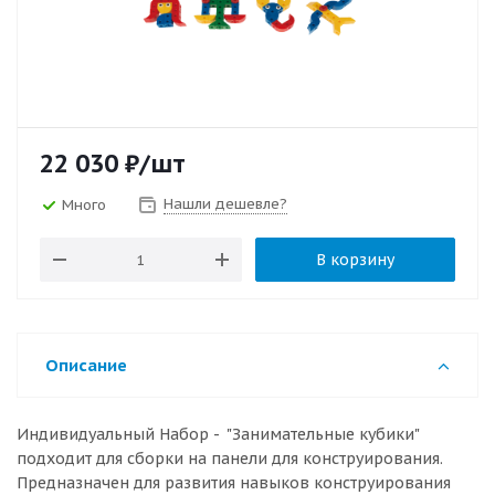
22 030
₽
/шт
Нашли дешевле?
Много
В корзину
Описание
Индивидуальный Набор - "Занимательные кубики"
подходит для сборки на панели для конструирования.
Предназначен для развития навыков конструирования