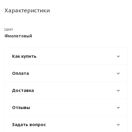
Характеристики
Цвет
Фиолетовый
Как купить
Оплата
Доставка
Отзывы
Задать вопрос