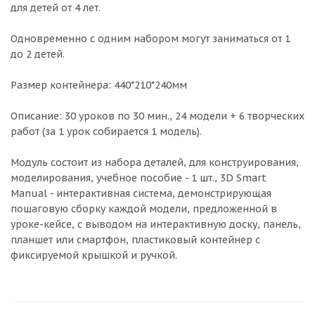
для детей от 4 лет.
Одновременно с одним набором могут заниматься от 1
до 2 детей.
Размер контейнера: 440*210*240мм
Описание: 30 уроков по 30 мин., 24 модели + 6 творческих
работ (за 1 урок собирается 1 модель).
Модуль состоит из набора деталей, для конструирования,
моделирования, учебное пособие - 1 шт., 3D Smart
Manual - интерактивная система, демонстрирующая
пошаговую сборку каждой модели, предложенной в
уроке-кейсе, с выводом на интерактивную доску, панель,
планшет или смартфон, пластиковый контейнер с
фиксируемой крышкой и ручкой.