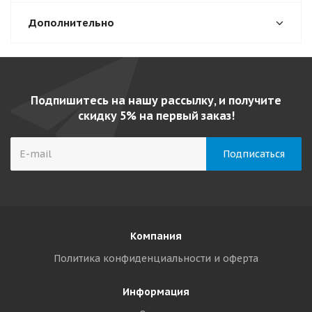
Дополнительно
Подпишитесь на нашу рассылку, и получите
скидку 5% на первый заказ!
Компания
Политика конфиденциальности и оферта
Информация