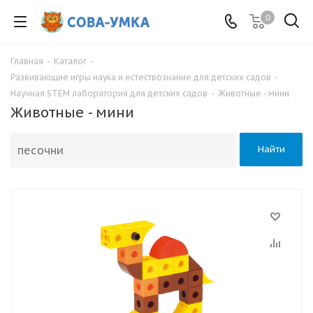
0
Главная
-
Каталог
-
Развивающие игры наука и естествознание для детских садов
-
Научная STEM лаборатория для детских садов
-
Животные - мини
Животные - мини
Найти