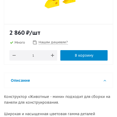
2 860
₽
/шт
Нашли дешевле?
Много
В корзину
Описание
Конструктор «Животные - мини» подходит для сборки на
панели для конструирования.
Широкая и насыщенная цветовая гамма деталей